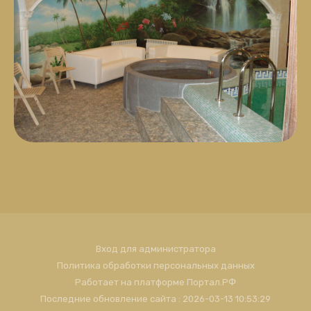
Вход для администратора
Политика обработки персональных данных
Работает на платформе
Портал.РФ
Последние обновление сайта
: 2026-03-13 10:53:29