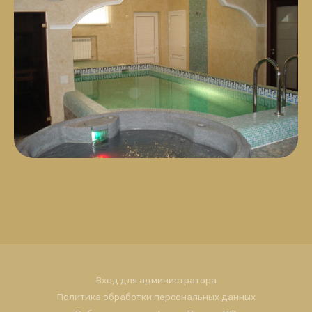
Вход для администратора
Политика обработки персональных данных