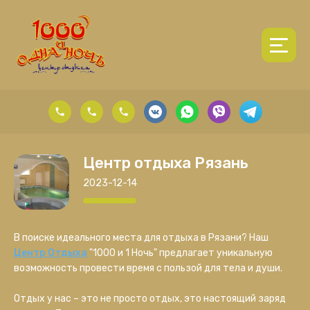
Центр отдыха Рязань
2023-12-14
В поиске идеального места для отдыха в Рязани? Наш
ru
Центр Отдыха
"1000 и 1 Ночь" предлагает уникальную
возможность провести время с пользой для тела и души.
Отдых у нас – это не просто отдых, это настоящий заряд